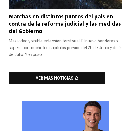
Marchas en distintos puntos del país en
contra de la reforma judicial y las medidas
del Gobierno
Masividad y visible extensión territorial. El nuevo banderazo
superó por mucho los capítulos previos del 20 de Junio y del 9
de Julio. Y expuso...
VER MAS NOTICIAS