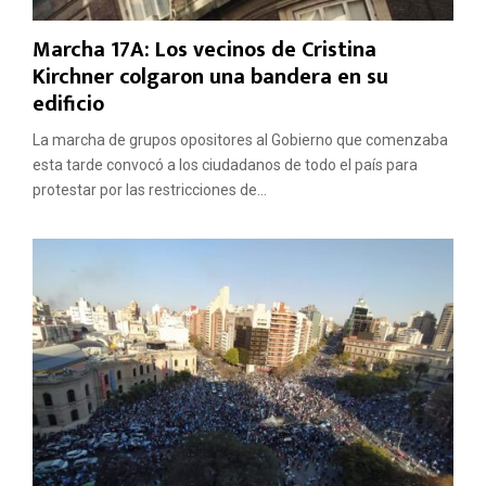
Marcha 17A: Los vecinos de Cristina
Kirchner colgaron una bandera en su
edificio
La marcha de grupos opositores al Gobierno que comenzaba
esta tarde convocó a los ciudadanos de todo el país para
protestar por las restricciones de...