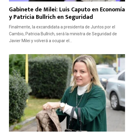
Gabinete de Milei: Luis Caputo en Economía
y Patricia Bullrich en Seguridad
Finalmente, la excandidata a presidenta de Juntos por el
Cambio, Patricia Bullrich, será la ministra de Seguridad de
Javier Milei y volverá a ocupar el...