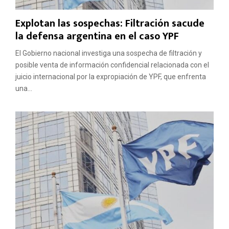
Explotan las sospechas: Filtración sacude
la defensa argentina en el caso YPF
El Gobierno nacional investiga una sospecha de filtración y
posible venta de información confidencial relacionada con el
juicio internacional por la expropiación de YPF, que enfrenta
una...