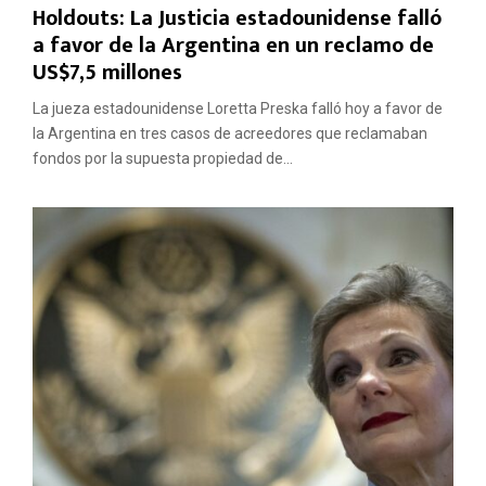
Holdouts: La Justicia estadounidense falló
a favor de la Argentina en un reclamo de
US$7,5 millones
La jueza estadounidense Loretta Preska falló hoy a favor de
la Argentina en tres casos de acreedores que reclamaban
fondos por la supuesta propiedad de...