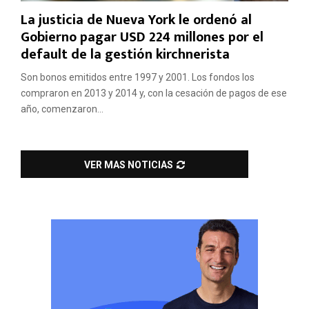
La justicia de Nueva York le ordenó al
Gobierno pagar USD 224 millones por el
default de la gestión kirchnerista
Son bonos emitidos entre 1997 y 2001. Los fondos los
compraron en 2013 y 2014 y, con la cesación de pagos de ese
año, comenzaron...
VER MAS NOTICIAS