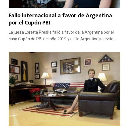
Fallo internacional a favor de Argentina
por el Cupón PBI
La jueza Loretta Preska falló a favor de la Argentina por el
caso Cupón de PBI del año 2019 y así la Argentina se evita...