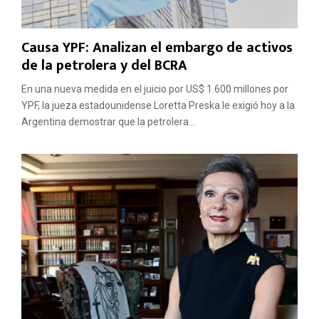
Causa YPF: Analizan el embargo de activos
de la petrolera y del BCRA
En una nueva medida en el juicio por US$ 1.600 millones por
YPF, la jueza estadounidense Loretta Preska le exigió hoy a la
Argentina demostrar que la petrolera...