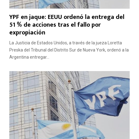
YPF en jaque: EEUU ordenó la entrega del
51 % de acciones tras el fallo por
expropiación
La Justicia de Estados Unidos, a través de la jueza Loretta
Preska del Tribunal del Distrito Sur de Nueva York, ordenó a la
Argentina entregar...