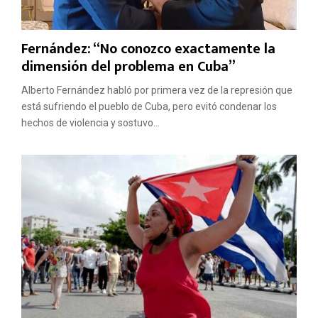
Fernández: “No conozco exactamente la
dimensión del problema en Cuba”
Alberto Fernández habló por primera vez de la represión que
está sufriendo el pueblo de Cuba, pero evitó condenar los
hechos de violencia y sostuvo...