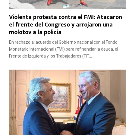
Violenta protesta contra el FMI: Atacaron
el frente del Congreso y arrojaron una
molotov a la policía
En rechazo al acuerdo del Gobierno nacional con el Fondo
Monetario Internacional (FMI) para refinanciar la deuda, el
Frente de Izquierda y los Trabajadores (FIT...