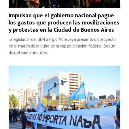
Impulsan que el gobierno nacional pague
los gastos que producen las movilizaciones
y protestas en la Ciudad de Buenos Aires
El legislador del GEN Sergio Abrevaya presentó un proyecto
en el marco de la quita de la coparticipación federal. Según
dijo, el costo anual es...