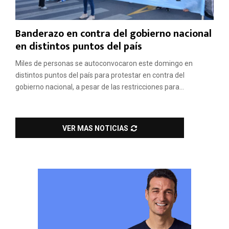
Banderazo en contra del gobierno nacional
en distintos puntos del país
Miles de personas se autoconvocaron este domingo en
distintos puntos del país para protestar en contra del
gobierno nacional, a pesar de las restricciones para...
VER MAS NOTICIAS