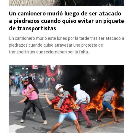
Un camionero murió luego de ser atacado
a piedrazos cuando quiso evitar un piquete
de transportistas
Un camionero murió este lunes por la tarde tras ser atacado a
piedrazos cuando quiso atravesar una protesta de
transportistas que reclamaban por la falta...