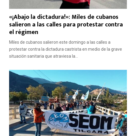
«¡Abajo la dictadura!»: Miles de cubanos
salieron a las calles para protestar contra
el régimen
Miles de cubanos salieron este domingo a las calles a
protestar contra la dictadura castrista en medio de la grave
situación sanitaria que atraviesa la...