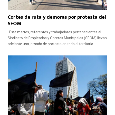
Cortes de ruta y demoras por protesta del
SEOM
Este martes, referentes y trabajadores pertenecientes al
Sindicato de Empleados y Obreros Municipales (SEOM) llevan
adelante una jornada de protesta en todo el territorio...