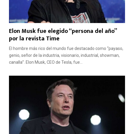
Elon Musk fue elegido “persona del año”
por la revista Time
El hombre más rico del mundo fue destacado como “payaso,
genio, señor de la industria, visionario, industrial, showman,
canalla”. Elon Musk, CEO de Tesla, fue...