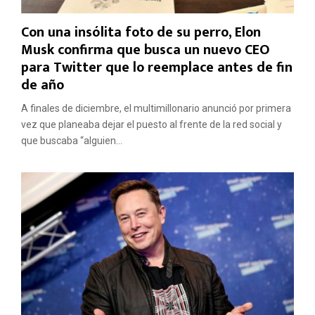
Con una insólita foto de su perro, Elon
Musk confirma que busca un nuevo CEO
para Twitter que lo reemplace antes de fin
de año
A finales de diciembre, el multimillonario anunció por primera
vez que planeaba dejar el puesto al frente de la red social y
que buscaba “alguien...