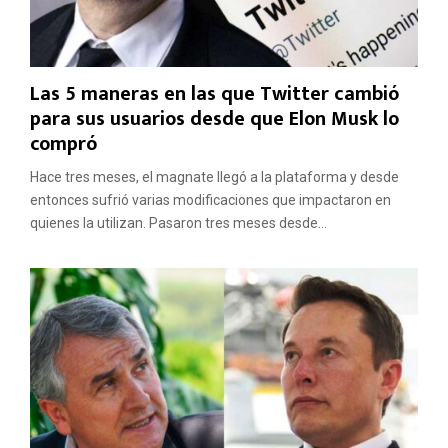
Las 5 maneras en las que Twitter cambió
para sus usuarios desde que Elon Musk lo
compró
Hace tres meses, el magnate llegó a la plataforma y desde
entonces sufrió varias modificaciones que impactaron en
quienes la utilizan. Pasaron tres meses desde...