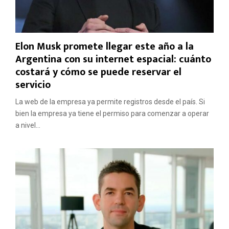
Elon Musk promete llegar este año a la
Argentina con su internet espacial: cuánto
costará y cómo se puede reservar el
servicio
La web de la empresa ya permite registros desde el país. Si
bien la empresa ya tiene el permiso para comenzar a operar
a nivel...