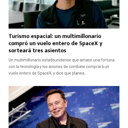
Turismo espacial: un multimillonario
compró un vuelo entero de SpaceX y
sorteará tres asientos
Un multimillonario estadounidense que amasó una fortuna
con la tecnología y los aviones de combate comprará un
vuelo entero de SpaceX, y dice que planea...