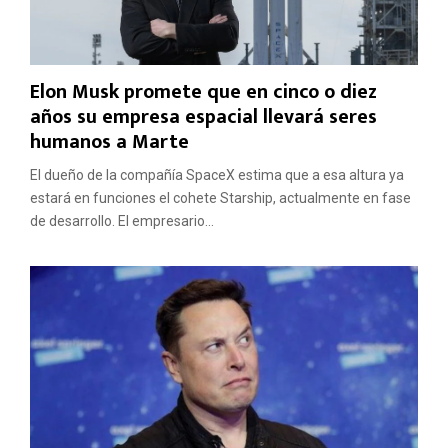
Elon Musk promete que en cinco o diez
años su empresa espacial llevará seres
humanos a Marte
El dueño de la compañía SpaceX estima que a esa altura ya
estará en funciones el cohete Starship, actualmente en fase
de desarrollo. El empresario...