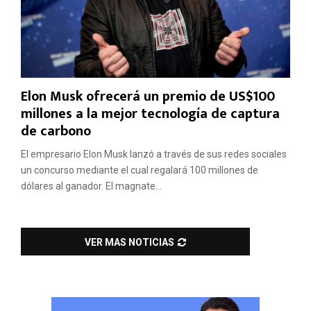
Elon Musk ofrecerá un premio de US$100
millones a la mejor tecnología de captura
de carbono
El empresario Elon Musk lanzó a través de sus redes sociales
un concurso mediante el cual regalará 100 millones de
dólares al ganador. El magnate...
VER MAS NOTICIAS