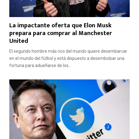
La impactante oferta que Elon Musk
prepara para comprar al Manchester
United
El segundo hombre más rico del mundo quiere desembarcar
en el mundo del fútbol y está dispuesto a desembolsar una
fortuna para adueñarse de los...