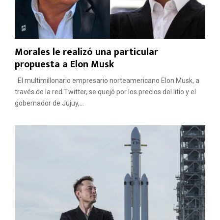
Morales le realizó una particular
propuesta a Elon Musk
El multimillonario empresario norteamericano Elon Musk, a
través de la red Twitter, se quejó por los precios del litio y el
gobernador de Jujuy,...